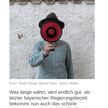
Foto*: Wadir Sarwar, Marcel Stütz, Justus Weiller
Was lange währt, wird endlich gut: als
letzter bayerischer Regierungsbezirk
bekommt nun auch das schöne