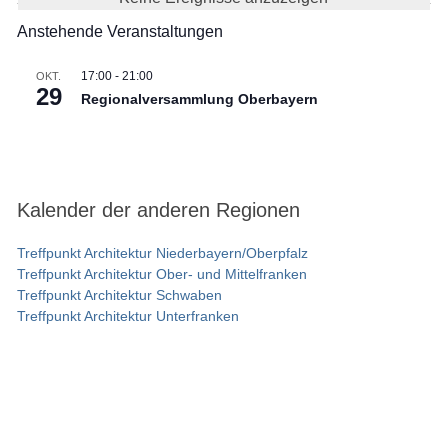
Anstehende Veranstaltungen
17:00
-
21:00
OKT.
29
Regionalversammlung Oberbayern
Kalender der anderen Regionen
Treffpunkt Architektur Niederbayern/Oberpfalz
Treffpunkt Architektur Ober- und Mittelfranken
Treffpunkt Architektur Schwaben
Treffpunkt Architektur Unterfranken