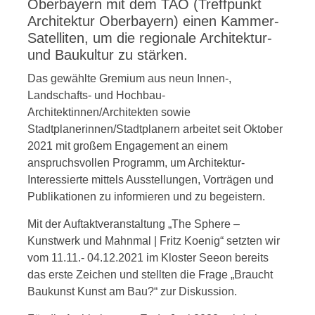
Oberbayern mit dem TAO (Treffpunkt
Architektur Oberbayern) einen Kammer-
Satelliten, um die regionale Architektur-
und Baukultur zu stärken.
Das gewählte Gremium aus neun Innen-,
Landschafts- und Hochbau-
Architektinnen/Architekten sowie
Stadtplanerinnen/Stadtplanern arbeitet seit Oktober
2021 mit großem Engagement an einem
anspruchsvollen Programm, um Architektur-
Interessierte mittels Ausstellungen, Vorträgen und
Publikationen zu informieren und zu begeistern.
Mit der Auftaktveranstaltung „The Sphere –
Kunstwerk und Mahnmal | Fritz Koenig“ setzten wir
vom 11.11.- 04.12.2021 im Kloster Seeon bereits
das erste Zeichen und stellten die Frage „Braucht
Baukunst Kunst am Bau?“ zur Diskussion.