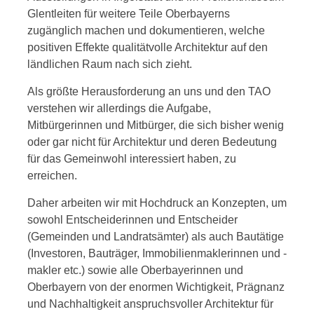
Glentleiten für weitere Teile Oberbayerns
zugänglich machen und dokumentieren, welche
positiven Effekte qualitätvolle Architektur auf den
ländlichen Raum nach sich zieht.
Als größte Herausforderung an uns und den TAO
verstehen wir allerdings die Aufgabe,
Mitbürgerinnen und Mitbürger, die sich bisher wenig
oder gar nicht für Architektur und deren Bedeutung
für das Gemeinwohl interessiert haben, zu
erreichen.
Daher arbeiten wir mit Hochdruck an Konzepten, um
sowohl Entscheiderinnen und Entscheider
(Gemeinden und Landratsämter) als auch Bautätige
(Investoren, Bauträger, Immobilienmaklerinnen und -
makler etc.) sowie alle Oberbayerinnen und
Oberbayern von der enormen Wichtigkeit, Prägnanz
und Nachhaltigkeit anspruchsvoller Architektur für