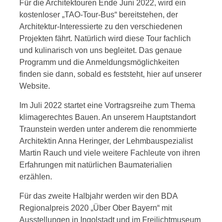
Für die Architektouren Ende Juni 2022, wird ein
kostenloser „TAO-Tour-Bus“ bereitstehen, der
Architektur-Interessierte zu den verschiedenen
Projekten fährt. Natürlich wird diese Tour fachlich
und kulinarisch von uns begleitet. Das genaue
Programm und die Anmeldungsmöglichkeiten
finden sie dann, sobald es feststeht, hier auf unserer
Website.
Im Juli 2022 startet eine Vortragsreihe zum Thema
klimagerechtes Bauen. An unserem Hauptstandort
Traunstein werden unter anderem die renommierte
Architektin Anna Heringer, der Lehmbauspezialist
Martin Rauch und viele weitere Fachleute von ihren
Erfahrungen mit natürlichen Baumaterialien
erzählen.
Für das zweite Halbjahr werden wir den BDA
Regionalpreis 2020 „Über Ober Bayern“ mit
Ausstellungen in Ingolstadt und im Freilichtmuseum