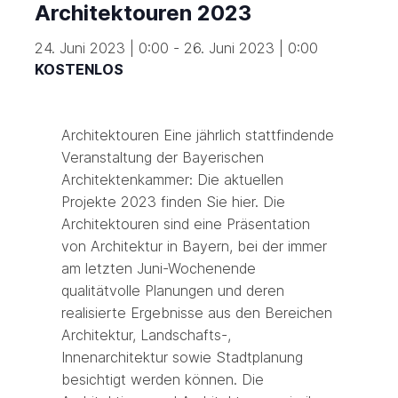
Architektouren 2023
24. Juni 2023 | 0:00
-
26. Juni 2023 | 0:00
KOSTENLOS
Architektouren Eine jährlich stattfindende
Veranstaltung der Bayerischen
Architektenkammer: Die aktuellen
Projekte 2023 finden Sie hier. Die
Architektouren sind eine Präsentation
von Architektur in Bayern, bei der immer
am letzten Juni-Wochenende
qualitätvolle Planungen und deren
realisierte Ergebnisse aus den Bereichen
Architektur, Landschafts-,
Innenarchitektur sowie Stadtplanung
besichtigt werden können. Die