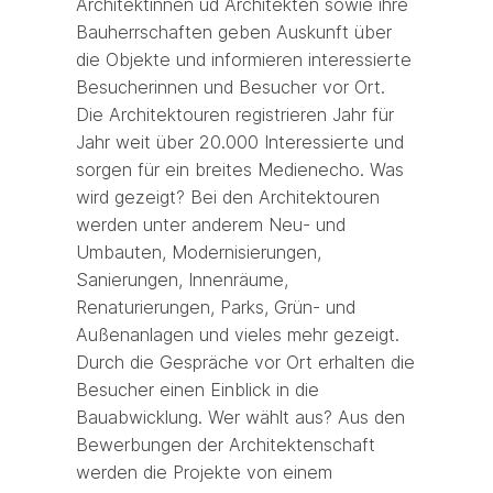
Architektinnen ud Architekten sowie ihre
Bauherrschaften geben Auskunft über
die Objekte und informieren interessierte
Besucherinnen und Besucher vor Ort.
Die Architektouren registrieren Jahr für
Jahr weit über 20.000 Interessierte und
sorgen für ein breites Medienecho. Was
wird gezeigt? Bei den Architektouren
werden unter anderem Neu- und
Umbauten, Modernisierungen,
Sanierungen, Innenräume,
Renaturierungen, Parks, Grün- und
Außenanlagen und vieles mehr gezeigt.
Durch die Gespräche vor Ort erhalten die
Besucher einen Einblick in die
Bauabwicklung. Wer wählt aus? Aus den
Bewerbungen der Architektenschaft
werden die Projekte von einem