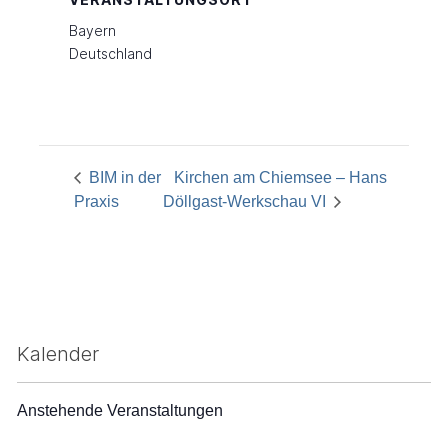
Bayern
Deutschland
BIM in der
Kirchen am Chiemsee – Hans
Praxis
Döllgast-Werkschau VI
Kalender
Anstehende Veranstaltungen