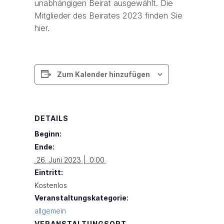
unabhängigen Beirat ausgewählt. Die
Mitglieder des Beirates 2023 finden Sie
hier.
Zum Kalender hinzufügen
DETAILS
Beginn:
Ende:
 26. Juni 2023 |  0:00 
Eintritt:
Kostenlos
Veranstaltungskategorie:
allgemein
VERANSTALTUNGSORT