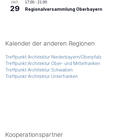
17:00
-
21:00
OKT.
29
Regionalversammlung Oberbayern
Kalender der anderen Regionen
Treffpunkt Architektur Niederbayern/Oberpfalz
Treffpunkt Architektur Ober- und Mittelfranken
Treffpunkt Architektur Schwaben
Treffpunkt Architektur Unterfranken
Kooperationspartner