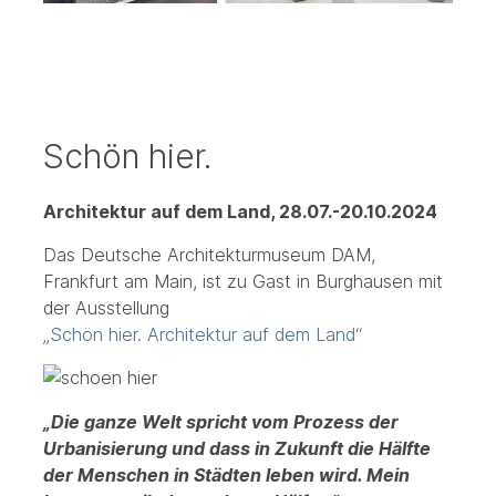
Schön hier.
Architektur auf dem Land, 28.07.-20.10.2024
Das Deutsche Architekturmuseum DAM,
Frankfurt am Main, ist zu Gast in Burghausen mit
der Ausstellung
„Schön hier. Architektur auf dem Land“
„Die ganze Welt spricht vom Prozess der
Urbanisierung und dass in Zukunft die Hälfte
der Menschen in Städten leben wird. Mein