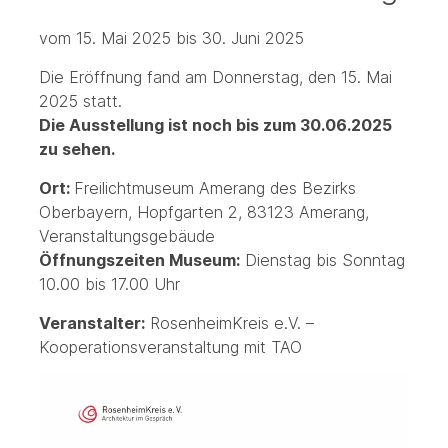
vom 15. Mai 2025 bis 30. Juni 2025
Die Eröffnung fand am Donnerstag, den 15. Mai
2025 statt.
Die Ausstellung ist noch bis zum 30.06.2025
zu sehen.
Ort:
Freilichtmuseum Amerang des Bezirks
Oberbayern, Hopfgarten 2, 83123 Amerang,
Veranstaltungsgebäude
Öffnungszeiten Museum:
Dienstag bis Sonntag
10.00 bis 17.00 Uhr
Veranstalter:
RosenheimKreis e.V. –
Kooperationsveranstaltung mit TAO