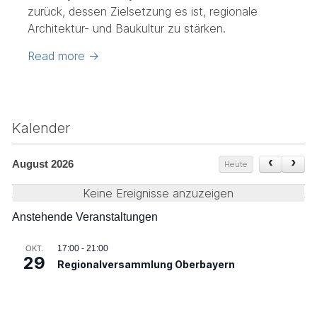
zurück, dessen Zielsetzung es ist, regionale
Architektur- und Baukultur zu stärken.
Read more
→
Kalender
August 2026
Heute
Keine Ereignisse anzuzeigen
Anstehende Veranstaltungen
17:00
-
21:00
OKT.
29
Regionalversammlung Oberbayern