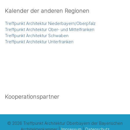
Kalender der anderen Regionen
Treffpunkt Architektur Niederbayern/Oberpfalz
Treffpunkt Architektur Ober- und Mittelfranken
Treffpunkt Architektur Schwaben
Treffpunkt Architektur Unterfranken
Kooperationspartner
© 2026 Treffpunkt Architektur Oberbayern der Bayerischen
Architektenkammer |
Impressum
|
Datenschutz