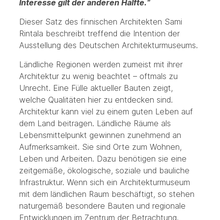
Interesse gilt der anderen Hälfte.“
Dieser Satz des finnischen Architekten Sami
Rintala beschreibt treffend die Intention der
Ausstellung des Deutschen Architekturmuseums.
Ländliche Regionen werden zumeist mit ihrer
Architektur zu wenig beachtet – oftmals zu
Unrecht. Eine Fülle aktueller Bauten zeigt,
welche Qualitäten hier zu entdecken sind.
Architektur kann viel zu einem guten Leben auf
dem Land beitragen. Ländliche Räume als
Lebensmittelpunkt gewinnen zunehmend an
Aufmerksamkeit. Sie sind Orte zum Wohnen,
Leben und Arbeiten. Dazu benötigen sie eine
zeitgemäße, ökologische, soziale und bauliche
Infrastruktur. Wenn sich ein Architekturmuseum
mit dem ländlichen Raum beschäftigt, so stehen
naturgemäß besondere Bauten und regionale
Entwicklungen im Zentrum der Betrachtung.