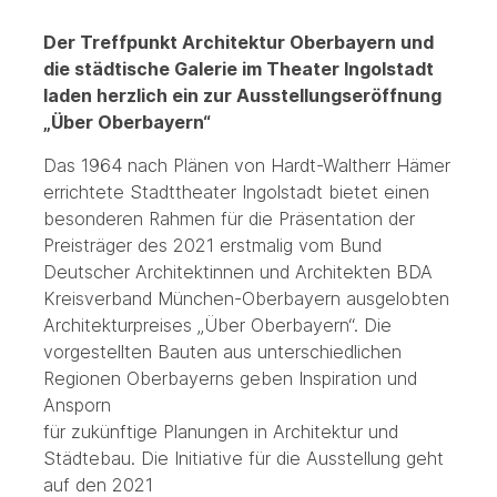
Der Treffpunkt Architektur Oberbayern und
die städtische Galerie im Theater Ingolstadt
laden herzlich ein zur Ausstellungseröffnung
„Über Oberbayern“
Das 1964 nach Plänen von Hardt-Waltherr Hämer
errichtete Stadttheater Ingolstadt bietet einen
besonderen Rahmen für die Präsentation der
Preisträger des 2021 erstmalig vom Bund
Deutscher Architektinnen und Architekten BDA
Kreisverband München-Oberbayern ausgelobten
Architekturpreises „Über Oberbayern“. Die
vorgestellten Bauten aus unterschiedlichen
Regionen Oberbayerns geben Inspiration und
Ansporn
für zukünftige Planungen in Architektur und
Städtebau. Die Initiative für die Ausstellung geht
auf den 2021