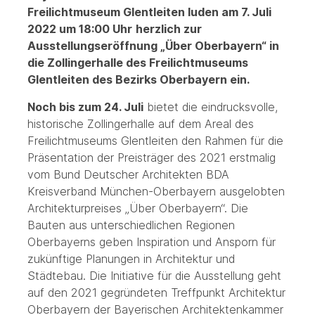
Freilichtmuseum Glentleiten luden
am 7. Juli
2022 um 18:00 Uhr
herzlich zur
Ausstellungseröffnung „Über Oberbayern“ in
die Zollingerhalle des Freilichtmuseums
Glentleiten des Bezirks Oberbayern ein.
Noch bis zum 24. Juli
bietet die eindrucksvolle,
historische Zollingerhalle auf dem Areal des
Freilichtmuseums Glentleiten den Rahmen für die
Präsentation der Preisträger des 2021 erstmalig
vom Bund Deutscher Architekten BDA
Kreisverband München-Oberbayern ausgelobten
Architekturpreises „Über Oberbayern“. Die
Bauten aus unterschiedlichen Regionen
Oberbayerns geben Inspiration und Ansporn für
zukünftige Planungen in Architektur und
Städtebau. Die Initiative für die Ausstellung geht
auf den 2021 gegründeten Treffpunkt Architektur
Oberbayern der Bayerischen Architektenkammer