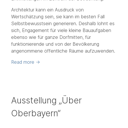
Architektur kann ein Ausdruck von
Wertschätzung sein, sie kann im besten Fall
Selbstbewusstsein generieren. Deshalb lohnt es
sich, Engagement für viele kleine Bauaufgaben
ebenso wie für ganze Dorfmitten, für
funktionierende und von der Bevölkerung
angenommene öffentliche Räume aufzuwenden.
Read more
→
Ausstellung „Über
Oberbayern“