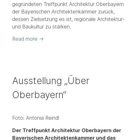
gegründeten Treffpunkt Architektur Oberbayern
der Bayerischen Architektenkammer zurück,
dessen Zielsetzung es ist, regionale Architektur-
und Baukultur zu stärken.
Read more
→
Ausstellung „Über
Oberbayern“
Foto: Antonia Reindl
Der Treffpunkt Architektur Oberbayern der
Bayerischen Architektenkammer und das