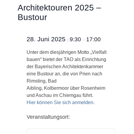
Architektouren 2025 –
Bustour
28. Juni 2025
9:30
17:00
|
–
Unter dem diesjährigen Motto „Vielfalt
bauen“ bietet der TAO als Einrichtung
der Bayerischen Architektenkammer
eine Bustour an, die von Prien nach
Rimsting, Bad
Aibling, Kolbermoor über Rosenheim
und Aschau im Chiemgau führt.
Hier können Sie sich anmelden
.
Veranstaltungsort: