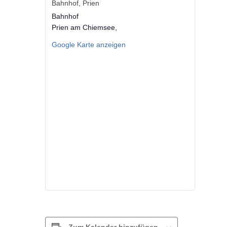
Bahnhof, Prien
Bahnhof
Prien am Chiemsee
,
Google Karte anzeigen