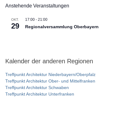
Anstehende Veranstaltungen
17:00
-
21:00
OKT.
29
Regionalversammlung Oberbayern
Kalender der anderen Regionen
Treffpunkt Architektur Niederbayern/Oberpfalz
Treffpunkt Architektur Ober- und Mittelfranken
Treffpunkt Architektur Schwaben
Treffpunkt Architektur Unterfranken