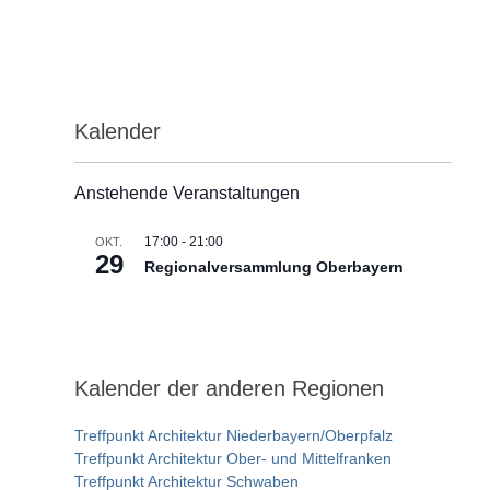
Kalender
Anstehende Veranstaltungen
17:00
-
21:00
OKT.
29
Regionalversammlung Oberbayern
Kalender der anderen Regionen
Treffpunkt Architektur Niederbayern/Oberpfalz
Treffpunkt Architektur Ober- und Mittelfranken
Treffpunkt Architektur Schwaben