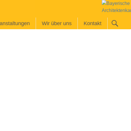
anstaltungen
Wir über uns
Kontakt