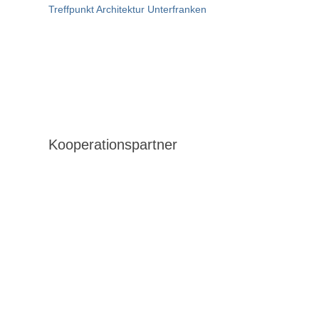
Treffpunkt Architektur Unterfranken
Kooperationspartner