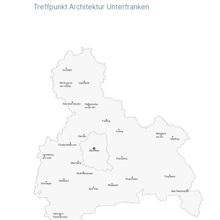
Treffpunkt Architektur Unterfranken