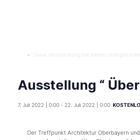
Diese Veranstaltung hat bereits stattgefunde
Ausstellung “ Über
7. Juli 2022 | 0:00
-
22. Juli 2022 | 0:00
KOSTENL
Der Treffpunkt Architektur Oberbayern und 