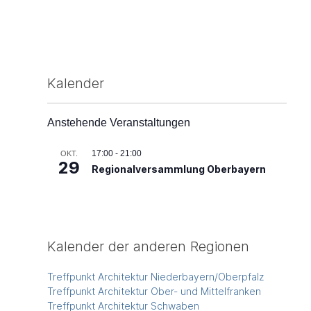
Kalender
Anstehende Veranstaltungen
17:00
-
21:00
OKT.
29
Regionalversammlung Oberbayern
Kalender der anderen Regionen
Treffpunkt Architektur Niederbayern/Oberpfalz
Treffpunkt Architektur Ober- und Mittelfranken
Treffpunkt Architektur Schwaben