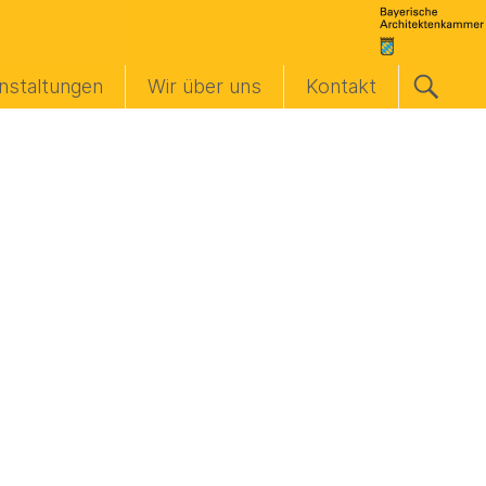
nstaltungen
Wir über uns
Kontakt