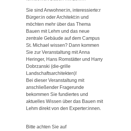
Sie sind Anwohner:in, interessierte:r
Bürger:in oder Architekt:in und
möchten mehr über das Thema
Bauen mit Lehm und das neue
zentrale Gebäude auf dem Campus
St. Michael wissen? Dann kommen
Sie zur Veranstaltung mit Anna
Heringer, Hans Romstätter und Harry
Dobrzanski (die-grille
Landschaftsarchitekten)!
Bei dieser Veranstaltung mit
anschließender Fragerunde
bekommen Sie fundiertes und
aktuelles Wissen über das Bauen mit
Lehm direkt von den Experter:innen.
Bitte achten Sie auf