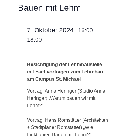
Bauen mit Lehm
7. Oktober 2024
16:00
|
–
18:00
Besichtigung der Lehmbaustelle
mit Fachvorträgen zum Lehmbau
am Campus St. Michael
Vortrag: Anna Heringer (Studio Anna
Heringer) „Warum bauen wir mit
Lehm?“
Vortrag: Hans Romstätter (Architekten
+ Stadtplaner Romstätter) „Wie
funktioniert Bauen mit Lehm?“