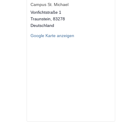
Campus St. Michael
Vonfichtstraße 1
Traunstein
,
83278
Deutschland
Google Karte anzeigen