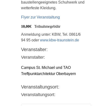
baustellengeeignetes Schuhwerk und
wetterfeste Kleidung.
Flyer zur Veranstaltung
10,00€
Teilnahmegebühr
Anmeldung unter: KBW, Tel. 0861/6
94 95 oder
www.kbw-traunstein.de
Veranstalter:
Veranstalter:
Campus St. Michael und TAO
Treffpunktarchitektur Oberbayern
Veranstaltungsort:
Veranstaltungsort: