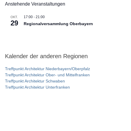
Anstehende Veranstaltungen
17:00
-
21:00
OKT.
29
Regionalversammlung Oberbayern
Kalender der anderen Regionen
Treffpunkt Architektur Niederbayern/Oberpfalz
Treffpunkt Architektur Ober- und Mittelfranken
Treffpunkt Architektur Schwaben
Treffpunkt Architektur Unterfranken