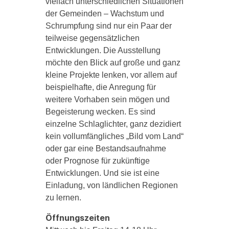
vielfach unterschiedlichen Situationen
der Gemeinden – Wachstum und
Schrumpfung sind nur ein Paar der
teilweise gegensätzlichen
Entwicklungen. Die Ausstellung
möchte den Blick auf große und ganz
kleine Projekte lenken, vor allem auf
beispielhafte, die Anregung für
weitere Vorhaben sein mögen und
Begeisterung wecken. Es sind
einzelne Schlaglichter, ganz dezidiert
kein vollumfängliches „Bild vom Land“
oder gar eine Bestandsaufnahme
oder Prognose für zukünftige
Entwicklungen. Und sie ist eine
Einladung, von ländlichen Regionen
zu lernen.
Öffnungszeiten