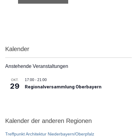
Kalender
Anstehende Veranstaltungen
17:00
-
21:00
OKT.
29
Regionalversammlung Oberbayern
Kalender der anderen Regionen
Treffpunkt Architektur Niederbayern/Oberpfalz