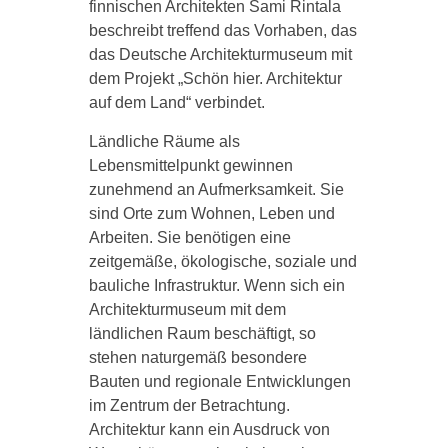
finnischen Architekten Sami Rintala
beschreibt treffend das Vorhaben, das
das Deutsche Architekturmuseum mit
dem Projekt „Schön hier. Architektur
auf dem Land“ verbindet.
Ländliche Räume als
Lebensmittelpunkt gewinnen
zunehmend an Aufmerksamkeit. Sie
sind Orte zum Wohnen, Leben und
Arbeiten. Sie benötigen eine
zeitgemäße, ökologische, soziale und
bauliche Infrastruktur. Wenn sich ein
Architekturmuseum mit dem
ländlichen Raum beschäftigt, so
stehen naturgemäß besondere
Bauten und regionale Entwicklungen
im Zentrum der Betrachtung.
Architektur kann ein Ausdruck von