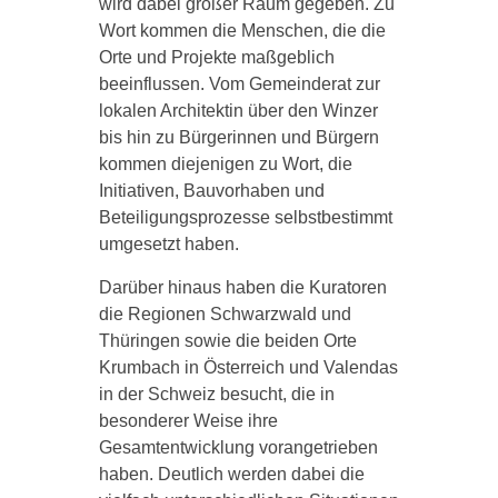
wird dabei großer Raum gegeben. Zu
Wort kommen die Menschen, die die
Orte und Projekte maßgeblich
beeinflussen. Vom Gemeinderat zur
lokalen Architektin über den Winzer
bis hin zu Bürgerinnen und Bürgern
kommen diejenigen zu Wort, die
Initiativen, Bauvorhaben und
Beteiligungsprozesse selbstbestimmt
umgesetzt haben.
Darüber hinaus haben die Kuratoren
die Regionen Schwarzwald und
Thüringen sowie die beiden Orte
Krumbach in Österreich und Valendas
in der Schweiz besucht, die in
besonderer Weise ihre
Gesamtentwicklung vorangetrieben
haben. Deutlich werden dabei die