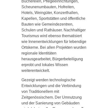
Büchereien, Pflegeeinrichtungen,
Scheunenumbauten, Hofreiten,
Hotels, Weingüter, Konzerthallen,
Kapellen, Sportstätten und öffentliche
Bauten wie Gemeindezentren,
Schulen und Rathäuser. Nachhaltiger
Tourismus wird ebenso thematisiert
wie Innenentwicklungen für lebendige
Ortskerne. Bei allen Projekten wurden
regionale Identitäten
herausgearbeitet, Bürgerbeteiligung
erprobt und lokales Wissen
weiterentwickelt.
Gezeigt werden technologische
Entwicklungen und die Verbindung
von Traditionellem mit
Zeitgenössischem. Der Umnutzung
und der Sanierung von Gebäuden