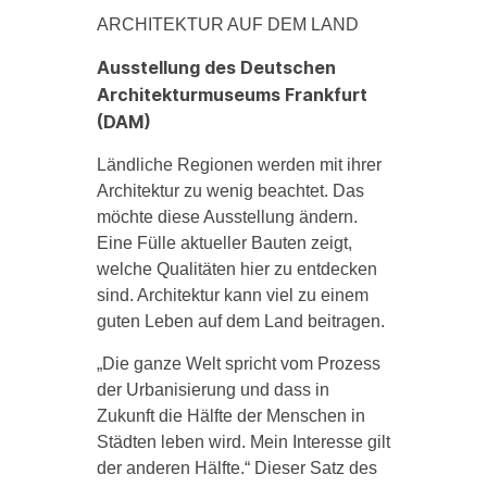
ARCHITEKTUR AUF DEM LAND
Ausstellung des Deutschen
Architekturmuseums Frankfurt
(DAM)
Ländliche Regionen werden mit ihrer
Architektur zu wenig beachtet. Das
möchte diese Ausstellung ändern.
Eine Fülle aktueller Bauten zeigt,
welche Qualitäten hier zu entdecken
sind. Architektur kann viel zu einem
guten Leben auf dem Land beitragen.
„Die ganze Welt spricht vom Prozess
der Urbanisierung und dass in
Zukunft die Hälfte der Menschen in
Städten leben wird. Mein Interesse gilt
der anderen Hälfte.“ Dieser Satz des