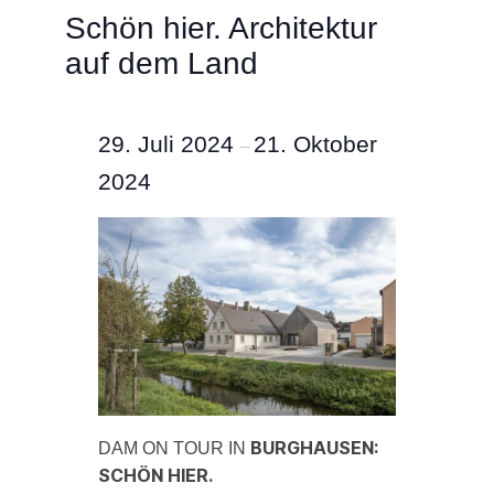
Schön hier. Architektur
auf dem Land
29. Juli 2024
21. Oktober
–
2024
BURGHAUSEN:
DAM ON TOUR IN
SCHÖN HIER.