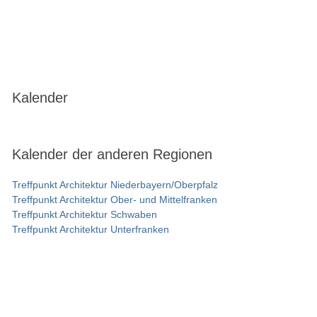
Kalender
Kalender der anderen Regionen
Treffpunkt Architektur Niederbayern/Oberpfalz
Treffpunkt Architektur Ober- und Mittelfranken
Treffpunkt Architektur Schwaben
Treffpunkt Architektur Unterfranken