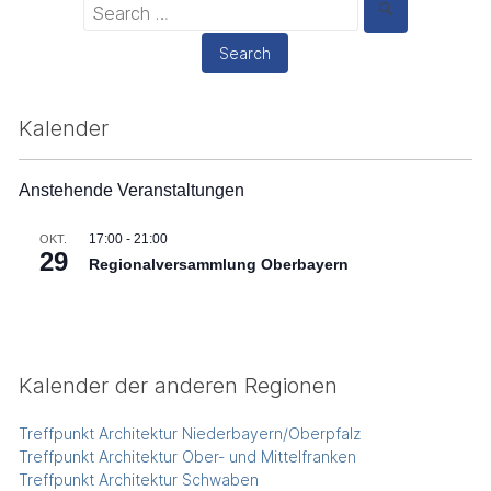
Search
for:
Kalender
Anstehende Veranstaltungen
17:00
-
21:00
OKT.
29
Regionalversammlung Oberbayern
Kalender der anderen Regionen
Treffpunkt Architektur Niederbayern/Oberpfalz
Treffpunkt Architektur Ober- und Mittelfranken
Treffpunkt Architektur Schwaben