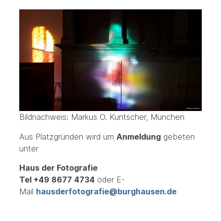
Bildnachweis: Markus O. Kuntscher, München
Aus Platzgründen wird um
Anmeldung
gebeten
unter
Haus der Fotografie
Tel +49 8677 4734
oder E-
Mail
hausderfotografie@burghausen.de