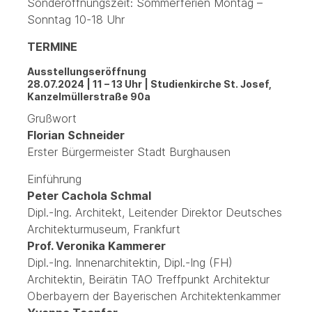
Sonderöffnungszeit: Sommerferien Montag –
Sonntag 10-18 Uhr
TERMINE
Ausstellungseröffnung
28.07.2024 | 11 – 13 Uhr | Studienkirche St. Josef,
Kanzelmüllerstraße 90a
Grußwort
Florian Schneider
Erster Bürgermeister Stadt Burghausen
Einführung
Peter Cachola Schmal
Dipl.-Ing. Architekt, Leitender Direktor Deutsches
Architekturmuseum, Frankfurt
Prof. Veronika Kammerer
Dipl.-Ing. Innenarchitektin, Dipl.-Ing (FH)
Architektin, Beirätin TAO Treffpunkt Architektur
Oberbayern der Bayerischen Architektenkammer