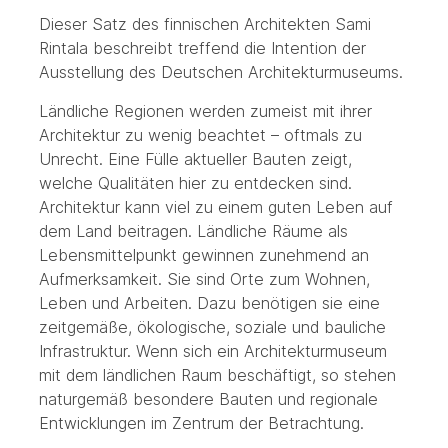
Dieser Satz des finnischen Architekten Sami
Rintala beschreibt treffend die Intention der
Ausstellung des Deutschen Architekturmuseums.
Ländliche Regionen werden zumeist mit ihrer
Architektur zu wenig beachtet – oftmals zu
Unrecht. Eine Fülle aktueller Bauten zeigt,
welche Qualitäten hier zu entdecken sind.
Architektur kann viel zu einem guten Leben auf
dem Land beitragen. Ländliche Räume als
Lebensmittelpunkt gewinnen zunehmend an
Aufmerksamkeit. Sie sind Orte zum Wohnen,
Leben und Arbeiten. Dazu benötigen sie eine
zeitgemäße, ökologische, soziale und bauliche
Infrastruktur. Wenn sich ein Architekturmuseum
mit dem ländlichen Raum beschäftigt, so stehen
naturgemäß besondere Bauten und regionale
Entwicklungen im Zentrum der Betrachtung.