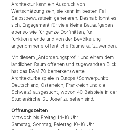
Architektur kann ein Ausdruck von
Wertschätzung sein, sie kann im besten Fall
Selbstbewusstsein generieren. Deshalb lohnt es
sich, Engagement für viele kleine Bauaufgaben
ebenso wie für ganze Dorfmitten, für
funktionierende und von der Bevölkerung
angenommene öffentliche Räume aufzuwenden.
Mit diesem „Anforderungsprofil“ und einem dem
ländlichen Raum offenen und zugewandten Blick
hat das DAM 70 bemerkenswerte
Architekturbeispiele in Europa (Schwerpunkt:
Deutschland, Österreich, Frankreich und die
Schweiz) ausgesucht, wovon 40 Beispiele in der
Studienkirche St. Josef zu sehen sind.
Öffnungszeiten
Mittwoch bis Freitag 14-18 Uhr
Samstag, Sonntag, Feiertag 10-18 Uhr