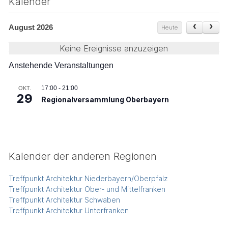
Kalender
August 2026
Heute
Keine Ereignisse anzuzeigen
Anstehende Veranstaltungen
17:00
-
21:00
OKT.
29
Regionalversammlung Oberbayern
Kalender der anderen Regionen
Treffpunkt Architektur Niederbayern/Oberpfalz
Treffpunkt Architektur Ober- und Mittelfranken
Treffpunkt Architektur Schwaben
Treffpunkt Architektur Unterfranken