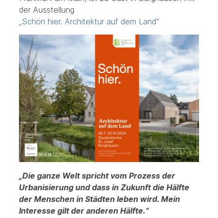
der Ausstellung
„Schön hier. Architektur auf dem Land“
„Die ganze Welt spricht vom Prozess der
Urbanisierung und dass in Zukunft die Hälfte
der Menschen in Städten leben wird. Mein
Interesse gilt der anderen Hälfte.“