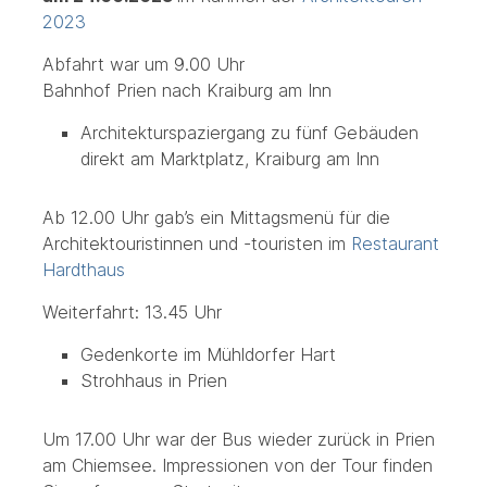
2023
Abfahrt war um 9.00 Uhr
Bahnhof Prien nach Kraiburg am Inn
Architekturspaziergang zu fünf Gebäuden
direkt am Marktplatz, Kraiburg am Inn
Ab 12.00 Uhr gab’s ein Mittagsmenü für die
Architektouristinnen und -touristen im
Restaurant
Hardthaus
Weiterfahrt: 13.45 Uhr
Gedenkorte im Mühldorfer Hart
Strohhaus in Prien
Um 17.00 Uhr war der Bus wieder zurück in Prien
am Chiemsee. Impressionen von der Tour finden