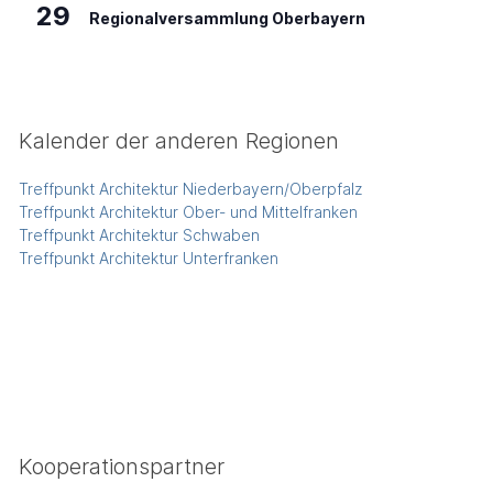
29
Regionalversammlung Oberbayern
Kalender der anderen Regionen
Treffpunkt Architektur Niederbayern/Oberpfalz
Treffpunkt Architektur Ober- und Mittelfranken
Treffpunkt Architektur Schwaben
Treffpunkt Architektur Unterfranken
Kooperationspartner