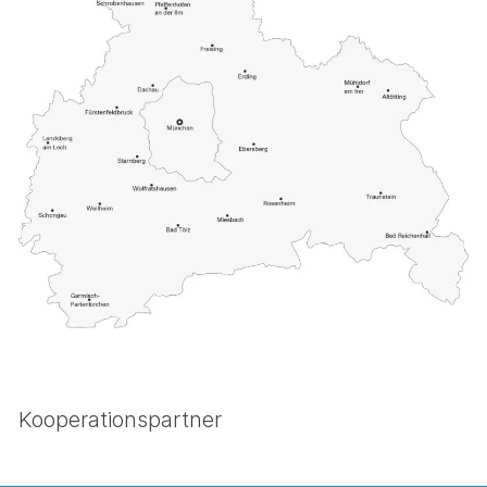
Kooperationspartner