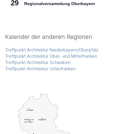
29
Regionalversammlung Oberbayern
Kalender der anderen Regionen
Treffpunkt Architektur Niederbayern/Oberpfalz
Treffpunkt Architektur Ober- und Mittelfranken
Treffpunkt Architektur Schwaben
Treffpunkt Architektur Unterfranken