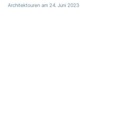
navigation
Architektouren am 24. Juni 2023