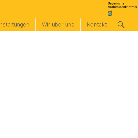
nstaltungen
Wir über uns
Kontakt