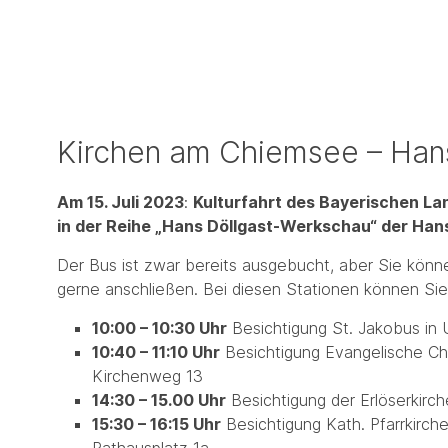
Kirchen am Chiemsee – Hans
Am 15. Juli 2023
:
Kulturfahrt des Bayerischen La
in der Reihe „Hans Döllgast-Werkschau“ der Ha
Der Bus ist zwar bereits ausgebucht, aber Sie können
gerne anschließen. Bei diesen Stationen können Sie
10:00 – 10:30 Uhr
Besichtigung St. Jakobus in 
10:40 – 11:10 Uhr
Besichtigung Evangelische Chr
Kirchenweg 13
14:30 – 15.00 Uhr
Besichtigung der Erlöserkirc
15:30 – 16:15 Uhr
Besichtigung Kath. Pfarrkirche