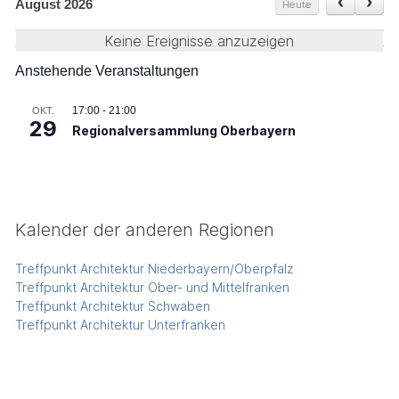
August 2026
Heute
Keine Ereignisse anzuzeigen
Anstehende Veranstaltungen
17:00
-
21:00
OKT.
29
Regionalversammlung Oberbayern
Kalender der anderen Regionen
Treffpunkt Architektur Niederbayern/Oberpfalz
Treffpunkt Architektur Ober- und Mittelfranken
Treffpunkt Architektur Schwaben
Treffpunkt Architektur Unterfranken