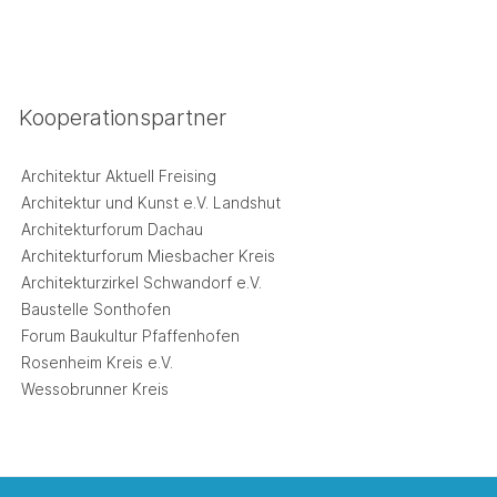
Kooperationspartner
Architektur Aktuell Freising
Architektur und Kunst e.V. Landshut
Architekturforum Dachau
Architekturforum Miesbacher Kreis
Architekturzirkel Schwandorf e.V.
Baustelle Sonthofen
Forum Baukultur Pfaffenhofen
Rosenheim Kreis e.V.
Wessobrunner Kreis