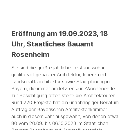
Eröffnung am 19.09.2023, 18
Uhr, Staatliches Bauamt
Rosenheim
Sie sind die größte jährliche Leistungsschau
qualitätvoll gebauter Architektur, Innen- und
Landschaftsarchitektur sowie Stadtplanung in
Bayern, die immer am letzten Juni-Wochenende
zur Besichtigung offen steht: die Architektouren.
Rund 220 Projekte hat ein unabhängiger Beirat im
Auftrag der Bayerischen Architektenkammer
auch in diesem Jahr ausgewählt, von denen etwa
80 vom 20.09. bis 06.10.2023 im Staatlichen