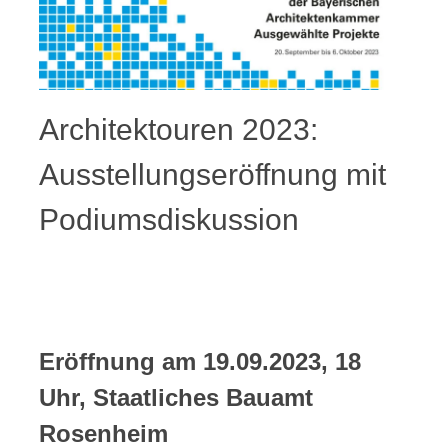
Architektouren 2023:
Ausstellungseröffnung mit
Podiumsdiskussion
Eröffnung am 19.09.2023, 18
Uhr, Staatliches Bauamt
Rosenheim