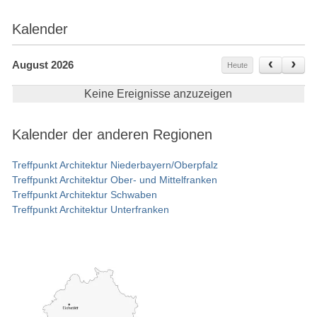
Kalender
August 2026
Heute
Keine Ereignisse anzuzeigen
Kalender der anderen Regionen
Treffpunkt Architektur Niederbayern/Oberpfalz
Treffpunkt Architektur Ober- und Mittelfranken
Treffpunkt Architektur Schwaben
Treffpunkt Architektur Unterfranken