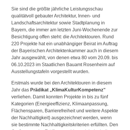
Sie sind die größte jährliche Leistungsschau
qualitätvoll gebauter Architektur, Innen- und
Landschaftsarchitektur sowie Stadtplanung in
Bayern, die immer am letzten Juni-Wochenende zur
Besichtigung offen steht: die Architektouren. Rund
220 Projekte hat ein unabhängiger Beirat im Auftrag
der Bayerischen Architektenkammer auch in diesem
Jahr ausgewählt, von denen etwa 80 vom 20.09. bis
06.10.2023 im Staatlichen Bauamt Rosenheim auf
Ausstellungstafeln vorgestellt wurden.
Erstmals wurde bei den Architektouren in diesem
Jahr das
Prädikat „KlimaKulturKompetenz“
verliehen. Damit konnten Projekte in bis zu fünf
Kategorien (Energieeffizienz, Klimaanpassung,
Flächensparen, Barrierefreiheit und weitere Aspekte
der Nachhaltigkeit) ausgezeichnet werden, wenn
sie bestimmte Nachhaltigkeitskriterien erfüllten. Den